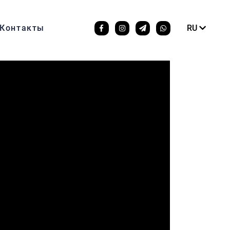
Контакты
RU