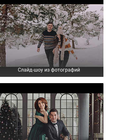
Слайд-шоу из фотографий