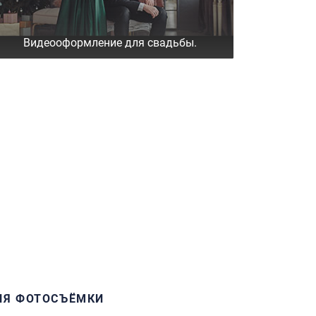
Видеооформление для свадьбы.
ЛЯ ФОТОСЪЁМКИ