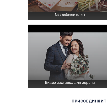
Свадебный клип
Видео заставка для экрана
ПРИСОЕДИНЯЙТ