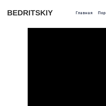
BEDRITSKIY
Главная
Пор