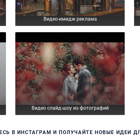
Видео-имидж реклама
Видео слайд-шоу из фотографий
ЕСЬ В ИНСТАГРАМ И ПОЛУЧАЙТЕ НОВЫЕ ИДЕИ Д