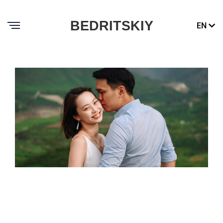
BEDRITSKIY
EN