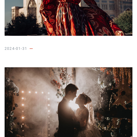
2024-01-31