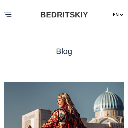
BEDRITSKIY
EN
Blog