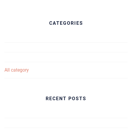
CATEGORIES
All category
RECENT POSTS