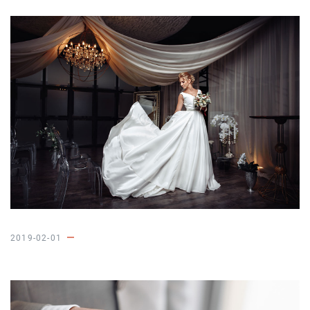
2019-02-01