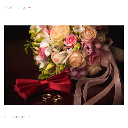
2020-11-13
2019-02-01