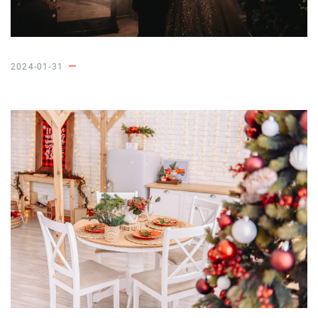
2024-01-31